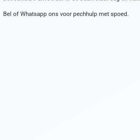
Bel of Whatsapp ons voor pechhulp met spoed.