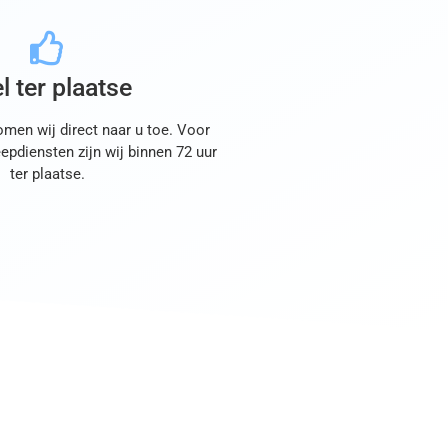
l ter plaatse
men wij direct naar u toe. Voor
epdiensten zijn wij binnen 72 uur
ter plaatse.