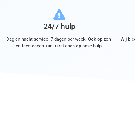
24/7 hulp
Dag en nacht service. 7 dagen per week! Ook op zon-
Wij bie
en feestdagen kunt u rekenen op onze hulp.