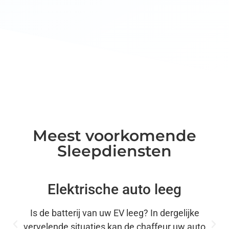
Meest voorkomende
Sleepdiensten
Elektrische auto leeg
Is de batterij van uw EV leeg? In dergelijke
vervelende situaties kan de chaffeur uw auto