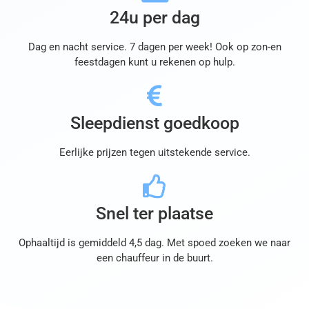
24u per dag
Dag en nacht service. 7 dagen per week! Ook op zon-en
feestdagen kunt u rekenen op hulp.
Sleepdienst goedkoop
Eerlijke prijzen tegen uitstekende service.
Snel ter plaatse
Ophaaltijd is gemiddeld 4,5 dag. Met spoed zoeken we naar
een chauffeur in de buurt.