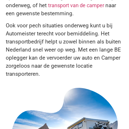
onderweg, of het
naar
transport van de camper
een gewenste bestemming.
Ook voor pech situaties onderweg kunt u bij
Automeister terecht voor bemiddeling. Het
transportbedrijf helpt u zowel binnen als buiten
Nederland snel weer op weg. Met een lange BE
oplegger kan de vervoerder uw auto en Camper
zorgeloos naar de gewenste locatie
transporteren.