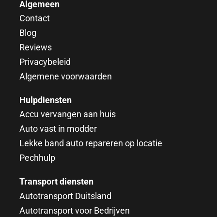
Algemeen
Contact
Blog
Reviews
Privacybeleid
Algemene voorwaarden
Hulpdiensten
Accu vervangen aan huis
Auto vast in modder
Lekke band auto repareren op locatie
Pechhulp
Transport diensten
Autotransport Duitsland
Autotransport voor Bedrijven