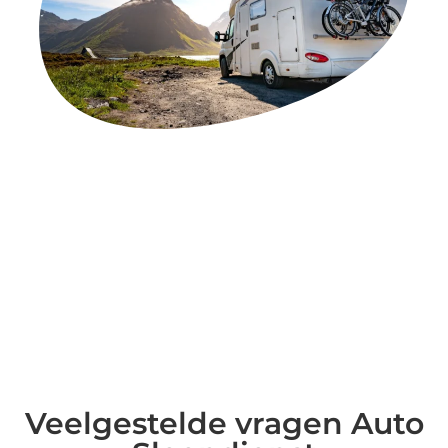
Veelgestelde vragen Auto