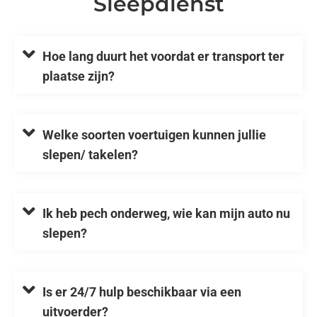
Sleepdienst
Hoe lang duurt het voordat er transport ter
plaatse zijn?
Welke soorten voertuigen kunnen jullie
slepen/ takelen?
Ik heb pech onderweg, wie kan mijn auto nu
slepen?
Is er 24/7 hulp beschikbaar via een
uitvoerder?