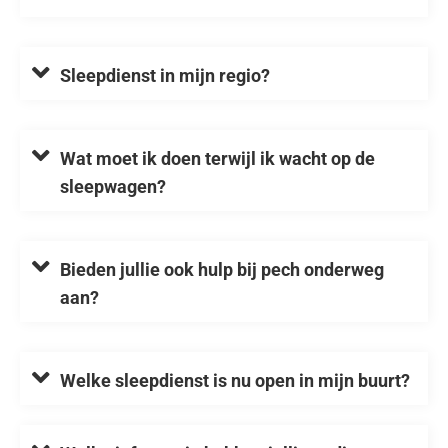
Sleepdienst in mijn regio?
Wat moet ik doen terwijl ik wacht op de
sleepwagen?
Bieden jullie ook hulp bij pech onderweg
aan?
Welke sleepdienst is nu open in mijn buurt?