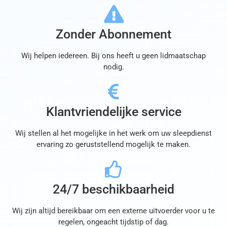
Zonder Abonnement
Wij helpen iedereen. Bij ons heeft u geen lidmaatschap
nodig.
Klantvriendelijke service
Wij stellen al het mogelijke in het werk om uw sleepdienst
ervaring zo geruststellend mogelijk te maken.
24/7 beschikbaarheid
Wij zijn altijd bereikbaar om een externe uitvoerder voor u te
regelen, ongeacht tijdstip of dag.