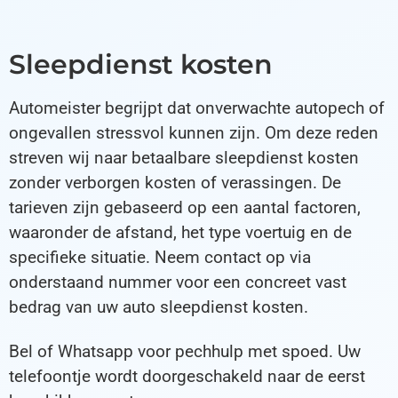
Sleepdienst kosten
Automeister begrijpt dat onverwachte autopech of
ongevallen stressvol kunnen zijn. Om deze reden
streven wij naar betaalbare sleepdienst kosten
zonder verborgen kosten of verassingen. De
tarieven zijn gebaseerd op een aantal factoren,
waaronder de afstand, het type voertuig en de
specifieke situatie. Neem contact op via
onderstaand nummer voor een concreet vast
bedrag van uw auto sleepdienst kosten.
Bel of Whatsapp voor pechhulp met spoed. Uw
telefoontje wordt doorgeschakeld naar de eerst