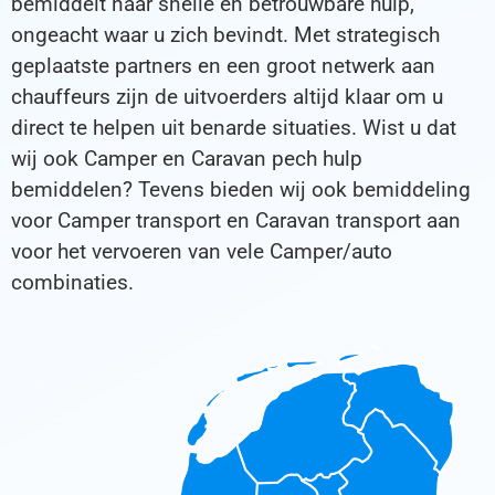
bemiddelt naar snelle en betrouwbare hulp,
ongeacht waar u zich bevindt. Met strategisch
geplaatste partners en een groot netwerk aan
chauffeurs zijn de uitvoerders altijd klaar om u
direct te helpen uit benarde situaties. Wist u dat
wij ook Camper en Caravan pech hulp
bemiddelen? Tevens bieden wij ook bemiddeling
voor Camper transport en Caravan transport aan
voor het vervoeren van vele Camper/auto
combinaties.