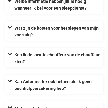
Welke informatie hebben jullie nodig
wanneer ik bel voor een sleepdienst?
Wat zijn de kosten voor het slepen van mijn
voertuig?
Kan ik de locatie chauffeur van de chauffeur
zien?
Kan Automesiter ook helpen als ik geen
pechhulpverzekering heb?