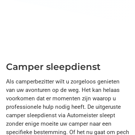
Camper sleepdienst
Als camperbezitter wilt u zorgeloos genieten
van uw avonturen op de weg. Het kan helaas
voorkomen dat er momenten zijn waarop u
professionele hulp nodig heeft. De uitgeruste
camper sleepdienst via Automeister sleept
zonder enige moeite uw camper naar een
specifieke bestemming. Of het nu gaat om pech