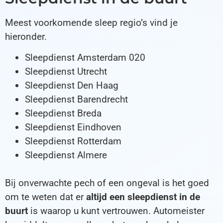
Meest voorkomende sleep regio’s vind je
hieronder.
Sleepdienst Amsterdam 020
Sleepdienst Utrecht
Sleepdienst Den Haag
Sleepdienst Barendrecht
Sleepdienst Breda
Sleepdienst Eindhoven
Sleepdienst Rotterdam
Sleepdienst Almere
Bij onverwachte pech of een ongeval is het goed
om te weten dat er
altijd een sleepdienst in de
buurt
is waarop u kunt vertrouwen. Automeister