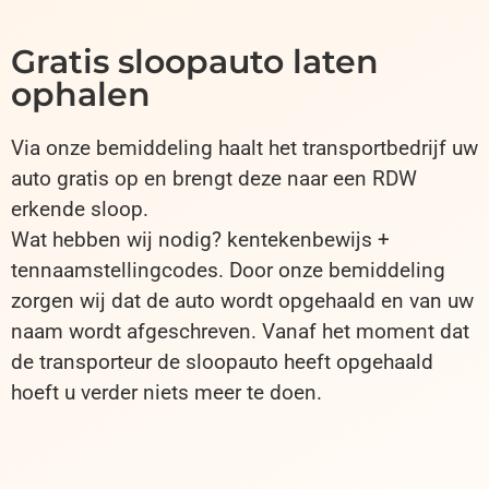
Gratis sloopauto laten
ophalen
Via onze bemiddeling haalt het transportbedrijf uw
auto gratis op en brengt deze naar een RDW
erkende sloop.
Wat hebben wij nodig? kentekenbewijs +
tennaamstellingcodes. Door onze bemiddeling
zorgen wij dat de auto wordt opgehaald en van uw
naam wordt afgeschreven. Vanaf het moment dat
de transporteur de sloopauto heeft opgehaald
hoeft u verder niets meer te doen.