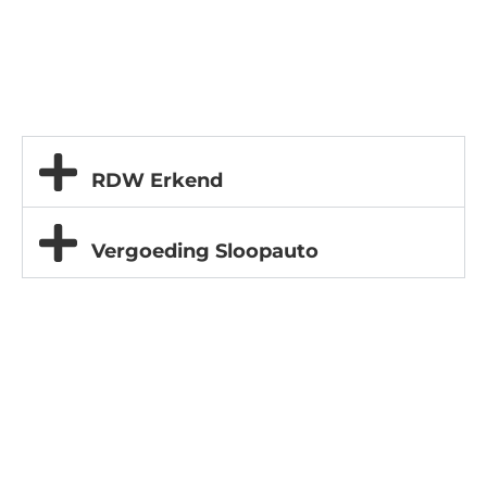
RDW Erkend
Vergoeding Sloopauto