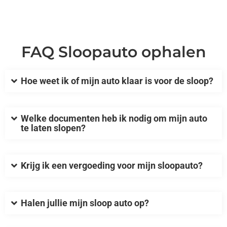
FAQ Sloopauto ophalen
Hoe weet ik of mijn auto klaar is voor de sloop?
Welke documenten heb ik nodig om mijn auto
te laten slopen?
Krijg ik een vergoeding voor mijn sloopauto?
Halen jullie mijn sloop auto op?