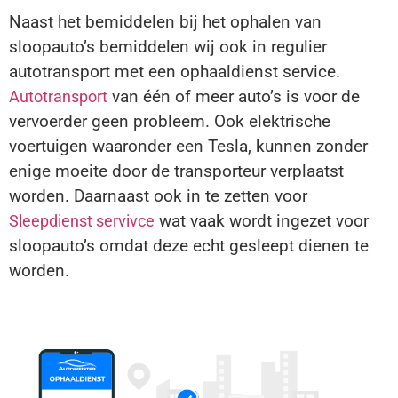
Naast het bemiddelen bij het ophalen van
sloopauto’s bemiddelen wij ook in regulier
autotransport met een ophaaldienst service.
van één of meer auto’s is voor de
Autotransport
vervoerder geen probleem. Ook elektrische
voertuigen waaronder een Tesla, kunnen zonder
enige moeite door de transporteur verplaatst
worden. Daarnaast ook in te zetten voor
wat vaak wordt ingezet voor
Sleepdienst servivce
sloopauto’s omdat deze echt gesleept dienen te
worden.