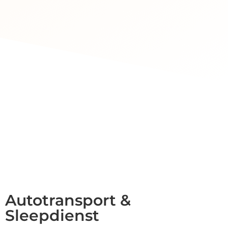
Autotransport &
Sleepdienst