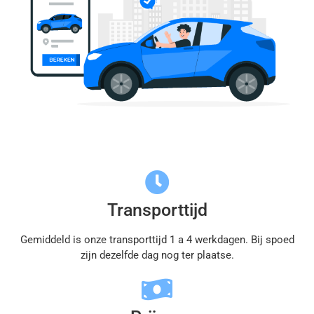
Transporttijd
Gemiddeld is onze transporttijd 1 a 4 werkdagen. Bij spoed
zijn dezelfde dag nog ter plaatse.