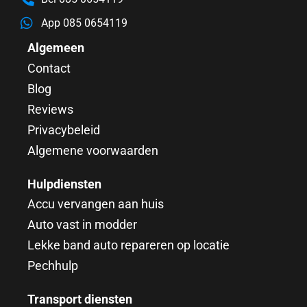
App 085 0654119
Algemeen
Contact
Blog
Reviews
Privacybeleid
Algemene voorwaarden
Hulpdiensten
Accu vervangen aan huis
Auto vast in modder
Lekke band auto repareren op locatie
Pechhulp
Transport diensten