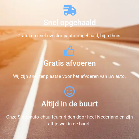
Snel opgehaald
Gratis en snel uw sloopauto opgehaald, bij u thuis.
Gratis afvoeren
Wij zijn snel ter plaatse voor het afvoeren van uw auto.
Altijd in de buurt
Onze Sloopauto chauffeurs rijden door heel Nederland en zijn
altijd wel in de buurt.