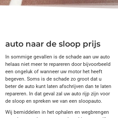
auto naar de sloop prijs
In sommige gevallen is de schade aan uw auto
helaas niet meer te repareren door bijvoorbeeld
een ongeluk of wanneer uw motor het heeft
begeven. Soms is de schade zo groot dat u
beter de auto kunt laten afschrijven dan te laten
repareren. In dat geval zal uw auto rijp zijn voor
de sloop en spreken we van een sloopauto.
Wij bemiddelen in het ophalen en wegbrengen