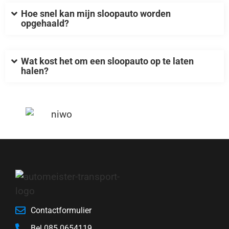
Hoe snel kan mijn sloopauto worden
opgehaald?
Wat kost het om een sloopauto op te laten
halen?
Contactformulier
Bel 085 0654119