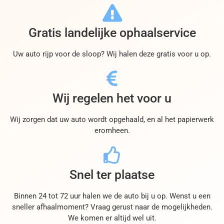
Gratis landelijke ophaalservice
Uw auto rijp voor de sloop? Wij halen deze gratis voor u op.
Wij regelen het voor u
Wij zorgen dat uw auto wordt opgehaald, en al het papierwerk
eromheen.
Snel ter plaatse
Binnen 24 tot 72 uur halen we de auto bij u op. Wenst u een
sneller afhaalmoment? Vraag gerust naar de mogelijkheden.
We komen er altijd wel uit.