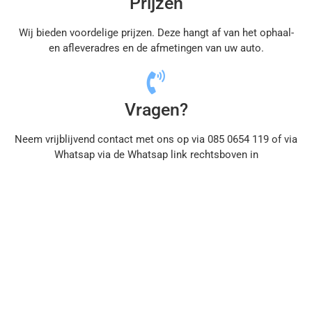
Prijzen
Wij bieden voordelige prijzen. Deze hangt af van het ophaal-
en afleveradres en de afmetingen van uw auto.
Vragen?
Neem vrijblijvend contact met ons op via 085 0654 119 of via
Whatsap via de Whatsap link rechtsboven in