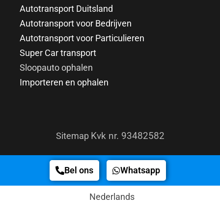
Autotransport Duitsland
Autotransport voor Bedrijven
Autotransport voor Particulieren
Super Car transport
Sloopauto ophalen
Importeren en ophalen
Kvk nr. 93482582
Sitemap
Bel ons
Whatsapp
Nederlands