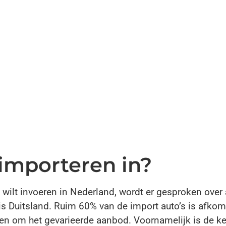
importeren in?
ilt invoeren in Nederland, wordt er gesproken over 
Duitsland. Ruim 60% van de import auto’s is afkomst
n om het gevarieerde aanbod. Voornamelijk is de ke