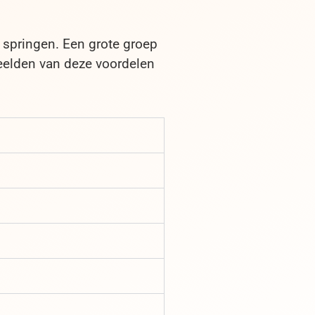
 springen. Een grote groep
eelden van deze voordelen