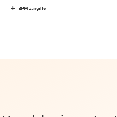
BPM aangifte