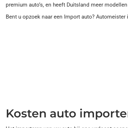
premium auto’s, en heeft Duitsland meer modellen
Bent u opzoek naar een Import auto? Automeister 
Kosten auto importe