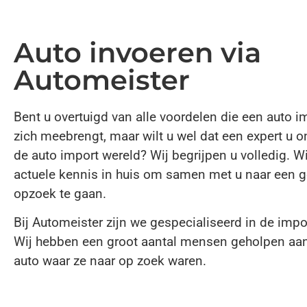
Auto invoeren via
Automeister
Bent u overtuigd van alle voordelen die een auto i
zich meebrengt, maar wilt u wel dat een expert u o
de auto import wereld? Wij begrijpen u volledig. W
actuele kennis in huis om samen met u naar een g
opzoek te gaan.
Bij Automeister zijn we gespecialiseerd in de impor
Wij hebben een groot aantal mensen geholpen aa
auto waar ze naar op zoek waren.