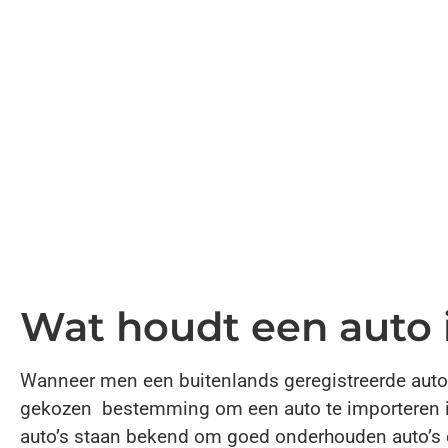
Wat houdt een auto 
Wanneer men een buitenlands geregistreerde auto w
gekozen bestemming om een auto te importeren is 
auto’s staan bekend om goed onderhouden auto’s e