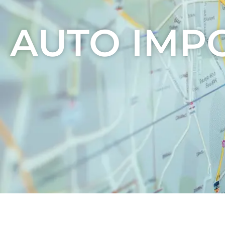
AUTO IMP