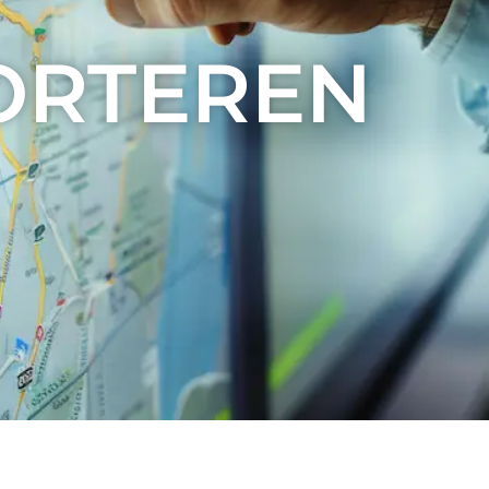
ORTEREN