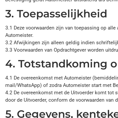
3. Toepasselijkheid
3.1 Deze voorwaarden zijn van toepassing op all
Automeister.
3.2 Afwijkingen zijn alleen geldig indien schriftel
3.3 Voorwaarden van Opdrachtgever worden uitdru
4. Totstandkoming o
4.1 De overeenkomst met Automeister (bemiddeling)
mail/WhatsApp) of zodra Automeister start met B
4.2 De overeenkomst met de Uitvoerder komt tot 
door de Uitvoerder, conform de voorwaarden van d
5. Gegevens, kenteke