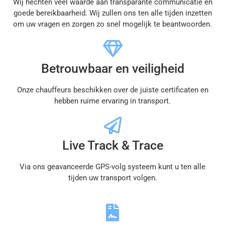
Wij hechten veel waarde aan transparante communicatie en
goede bereikbaarheid. Wij zullen ons ten alle tijden inzetten
om uw vragen en zorgen zo snel mogelijk te beantwoorden.
Betrouwbaar en veiligheid
Onze chauffeurs beschikken over de juiste certificaten en
hebben ruime ervaring in transport.
Live Track & Trace
Via ons geavanceerde GPS-volg systeem kunt u ten alle
tijden uw transport volgen.