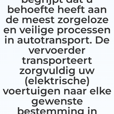
behoefte heeft aan
de meest zorgeloze
en veilige processen
in autotransport. De
vervoerder
transporteert
zorgvuldig uw
(elektrische)
voertuigen naar elke
gewenste
bestemming in