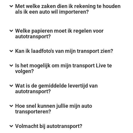
Met welke zaken dien ik rekening te houden
als ik een auto wil importeren?
Welke papieren moet ik regelen voor
autotransport?
Kan ik laadfoto's van mijn transport zien?
Is het mogelijk om mijn transport Live te
volgen?
Wat is de gemiddelde levertijd van
autotransport?
Hoe snel kunnen jullie mijn auto
transporteren?
Volmacht bij autotransport?