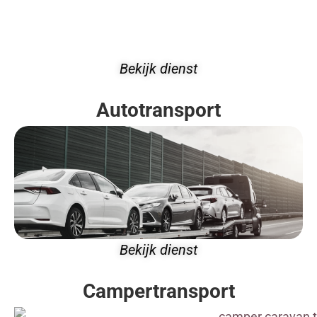
Bekijk dienst
Autotransport
Bekijk dienst
Campertransport