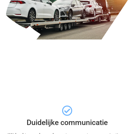
Duidelijke communicatie