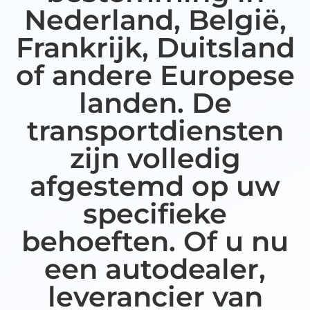
Nederland, België,
Frankrijk, Duitsland
of andere Europese
landen. De
transportdiensten
zijn volledig
afgestemd op uw
specifieke
behoeften. Of u nu
een autodealer,
leverancier van