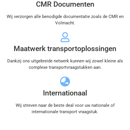
CMR Documenten
Wij verzorgen alle benodigde documentatie zoals de CMR en
Volmacht.
Maatwerk transportoplossingen
Dankzij ons uitgebreide netwerk kunnen wij zowel kleine als
complexe transportvraagstukken aan.
Internationaal
Wij streven naar de beste deal voor uw nationale of
internationale transport vraagstuk.