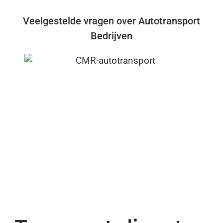
Veelgestelde vragen over Autotransport
Bedrijven