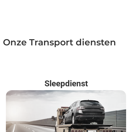
Onze Transport diensten
Sleepdienst