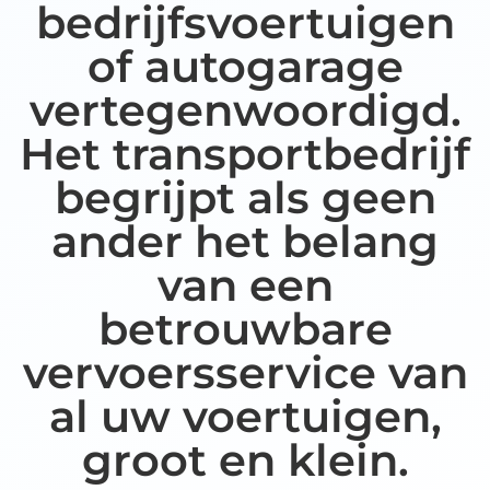
bedrijfsvoertuigen
of autogarage
vertegenwoordigd.
Het transportbedrijf
begrijpt als geen
ander het belang
van een
betrouwbare
vervoersservice van
al uw voertuigen,
groot en klein.