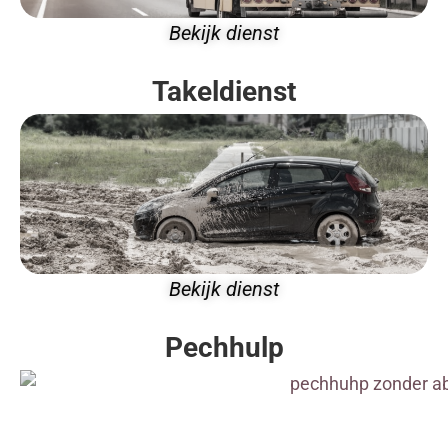
Bekijk dienst
Takeldienst
Bekijk dienst
Pechhulp