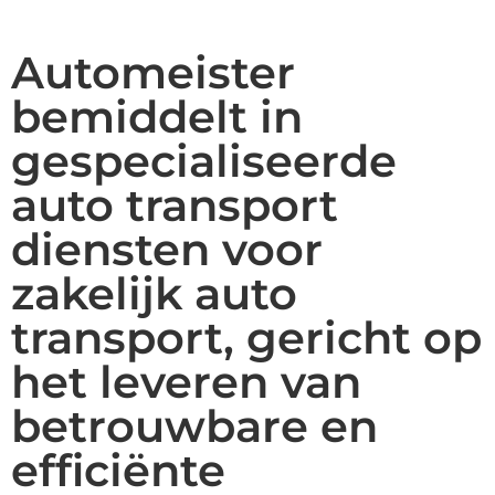
Automeister
bemiddelt in
gespecialiseerde
auto transport
diensten voor
zakelijk auto
transport, gericht op
het leveren van
betrouwbare en
efficiënte