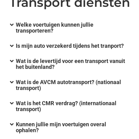
Transport diensten
Welke voertuigen kunnen jullie
transporteren?
Is mijn auto verzekerd tijdens het tranport?
Wat is de levertijd voor een transport vanuit
het buitenland?
Wat is de AVCM autotransport? (nationaal
transport)
Wat is het CMR verdrag? (internationaal
transport)
Kunnen jullie mijn voertuigen overal
ophalen?