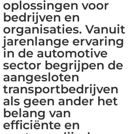
oplossingen voor
bedrijven en
organisaties. Vanuit
jarenlange ervaring
in de automotive
sector begrijpen de
aangesloten
transportbedrijven
als geen ander het
belang van
efficiënte en