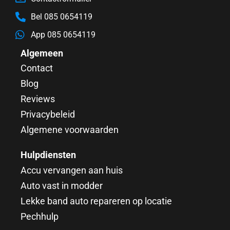
Bel 085 0654119
App 085 0654119
Algemeen
Contact
Blog
Reviews
Privacybeleid
Algemene voorwaarden
Hulpdiensten
Accu vervangen aan huis
Auto vast in modder
Lekke band auto repareren op locatie
Pechhulp