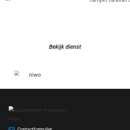
Bekijk dienst
Contactformulier