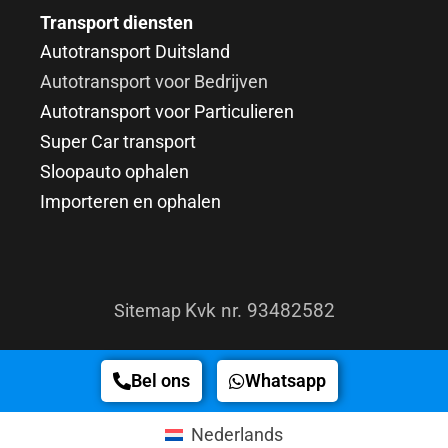
Transport diensten
Autotransport Duitsland
Autotransport voor Bedrijven
Autotransport voor Particulieren
Super Car transport
Sloopauto ophalen
Importeren en ophalen
Kvk nr. 93482582
Sitemap
Bel ons
Whatsapp
Nederlands