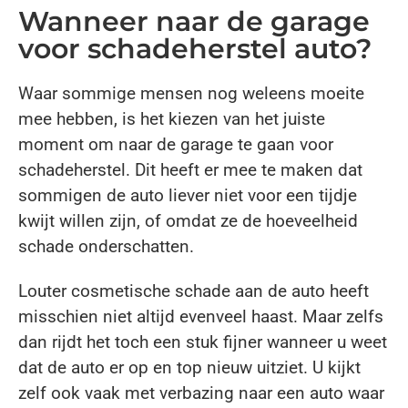
Wanneer naar de garage
voor schadeherstel auto?
Waar sommige mensen nog weleens moeite
mee hebben, is het kiezen van het juiste
moment om naar de garage te gaan voor
schadeherstel. Dit heeft er mee te maken dat
sommigen de auto liever niet voor een tijdje
kwijt willen zijn, of omdat ze de hoeveelheid
schade onderschatten.
Louter cosmetische schade aan de auto heeft
misschien niet altijd evenveel haast. Maar zelfs
dan rijdt het toch een stuk fijner wanneer u weet
dat de auto er op en top nieuw uitziet. U kijkt
zelf ook vaak met verbazing naar een auto waar