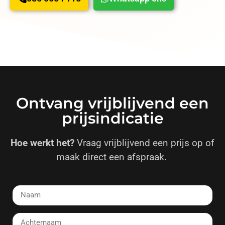
Ontvang vrijblijvend een
prijsindicatie
Hoe werkt het?
Vraag vrijblijvend een prijs op of
maak direct een afspraak.