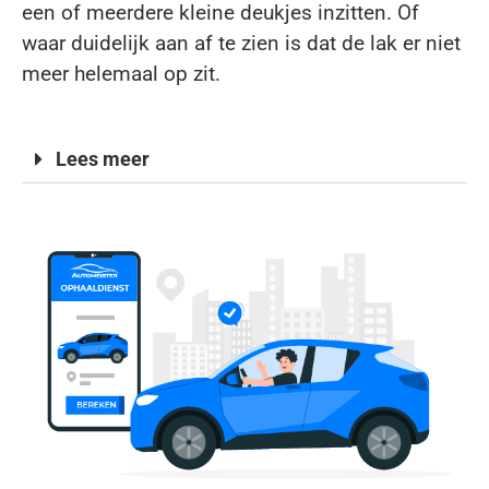
een of meerdere kleine deukjes inzitten. Of
waar duidelijk aan af te zien is dat de lak er niet
meer helemaal op zit.
Lees meer