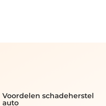
Voordelen schadeherstel
auto