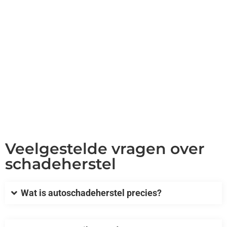
Veelgestelde vragen over
schadeherstel
Wat is autoschadeherstel precies?