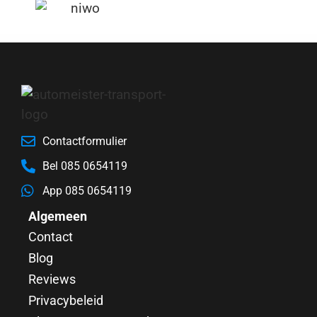
Contactformulier
Bel 085 0654119
App 085 0654119
Algemeen
Contact
Blog
Reviews
Privacybeleid