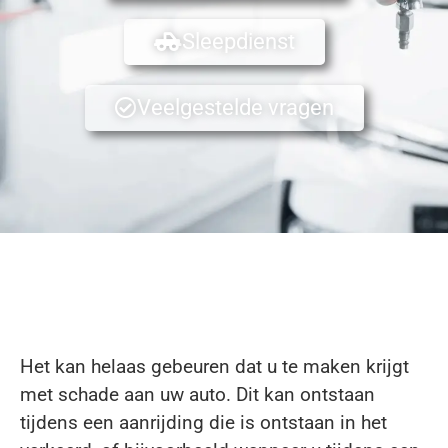
Sleepdienst
Veelgestelde vragen
Het kan helaas gebeuren dat u te maken krijgt
met schade aan uw auto. Dit kan ontstaan
tijdens een aanrijding die is ontstaan in het