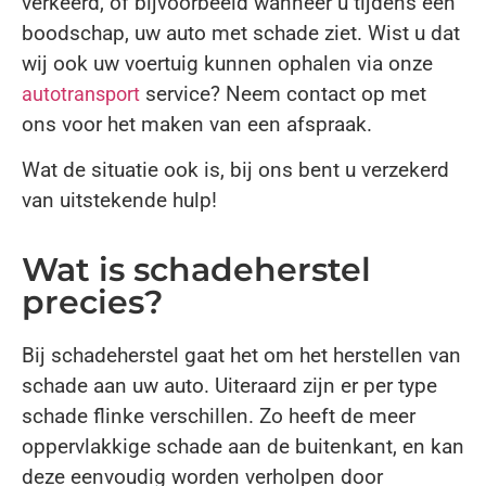
verkeerd, of bijvoorbeeld wanneer u tijdens een
boodschap, uw auto met schade ziet. Wist u dat
wij ook uw voertuig kunnen ophalen via onze
service? Neem contact op met
autotransport
ons voor het maken van een afspraak.
Wat de situatie ook is, bij ons bent u verzekerd
van uitstekende hulp!
Wat is schadeherstel
precies?
Bij schadeherstel gaat het om het herstellen van
schade aan uw auto. Uiteraard zijn er per type
schade flinke verschillen. Zo heeft de meer
oppervlakkige schade aan de buitenkant, en kan
deze eenvoudig worden verholpen door