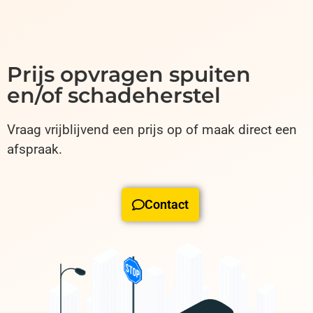
Prijs opvragen spuiten
en/of schadeherstel
Vraag vrijblijvend een prijs op of maak direct een
afspraak.
Contact