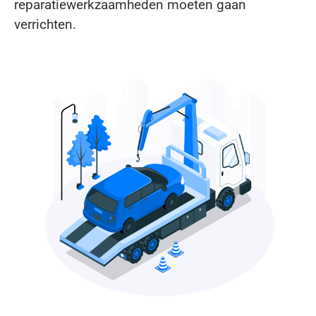
reparatiewerkzaamheden moeten gaan
verrichten.