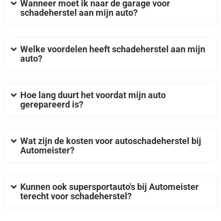
Wanneer moet ik naar de garage voor
schadeherstel aan mijn auto?
Welke voordelen heeft schadeherstel aan mijn
auto?
Hoe lang duurt het voordat mijn auto
gerepareerd is?
Wat zijn de kosten voor autoschadeherstel bij
Automeister?
Kunnen ook supersportauto's bij Automeister
terecht voor schadeherstel?