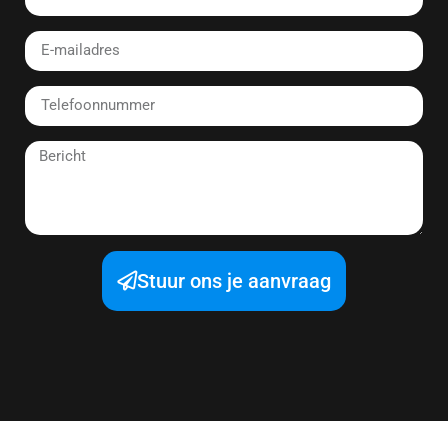
Stuur ons je aanvraag