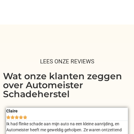
LEES ONZE REVIEWS
Wat onze klanten zeggen
over Automeister
Schadeherstel
Claire





Ik had flinke schade aan mijn auto na een kleine aanrijding, en
Automeister heeft me geweldig geholpen. Ze waren ontzettend