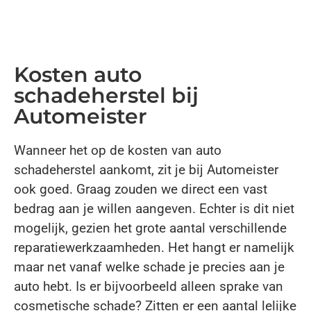
Kosten auto
schadeherstel bij
Automeister
Wanneer het op de kosten van auto
schadeherstel aankomt, zit je bij Automeister
ook goed. Graag zouden we direct een vast
bedrag aan je willen aangeven. Echter is dit niet
mogelijk, gezien het grote aantal verschillende
reparatiewerkzaamheden. Het hangt er namelijk
maar net vanaf welke schade je precies aan je
auto hebt. Is er bijvoorbeeld alleen sprake van
cosmetische schade? Zitten er een aantal lelijke