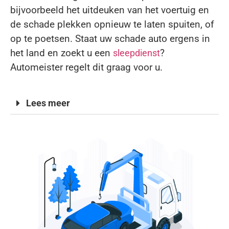
bijvoorbeeld het uitdeuken van het voertuig en
de schade plekken opnieuw te laten spuiten, of
op te poetsen. Staat uw schade auto ergens in
het land en zoekt u een
?
sleepdienst
Automeister regelt dit graag voor u.
Lees meer