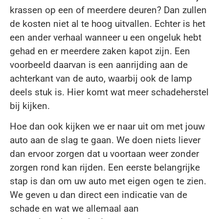
krassen op een of meerdere deuren? Dan zullen
de kosten niet al te hoog uitvallen. Echter is het
een ander verhaal wanneer u een ongeluk hebt
gehad en er meerdere zaken kapot zijn. Een
voorbeeld daarvan is een aanrijding aan de
achterkant van de auto, waarbij ook de lamp
deels stuk is. Hier komt wat meer schadeherstel
bij kijken.
Hoe dan ook kijken we er naar uit om met jouw
auto aan de slag te gaan. We doen niets liever
dan ervoor zorgen dat u voortaan weer zonder
zorgen rond kan rijden. Een eerste belangrijke
stap is dan om uw auto met eigen ogen te zien.
We geven u dan direct een indicatie van de
schade en wat we allemaal aan