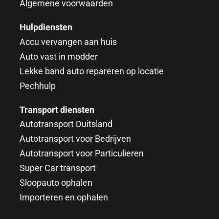
Algemene voorwaarden
Hulpdiensten
Accu vervangen aan huis
Auto vast in modder
Lekke band auto repareren op locatie
Pechhulp
Transport diensten
Autotransport Duitsland
Autotransport voor Bedrijven
Autotransport voor Particulieren
Super Car transport
Sloopauto ophalen
Importeren en ophalen