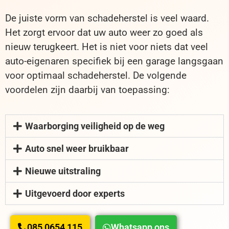
De juiste vorm van schadeherstel is veel waard.
Het zorgt ervoor dat uw auto weer zo goed als
nieuw terugkeert. Het is niet voor niets dat veel
auto-eigenaren specifiek bij een garage langsgaan
voor optimaal schadeherstel. De volgende
voordelen zijn daarbij van toepassing:
Waarborging veiligheid op de weg
Auto snel weer bruikbaar
Nieuwe uitstraling
Uitgevoerd door experts
085 0654 115
Whatsapp ons