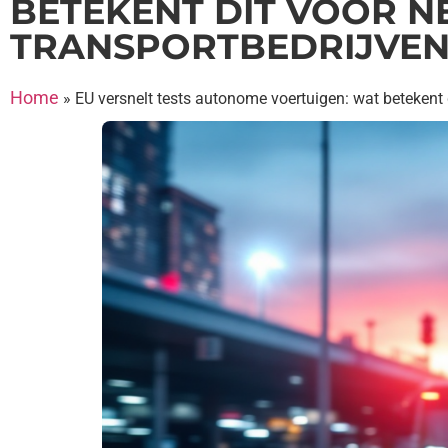
BETEKENT DIT VOOR 
TRANSPORTBEDRIJVEN
Home
»
EU versnelt tests autonome voertuigen: wat betekent 