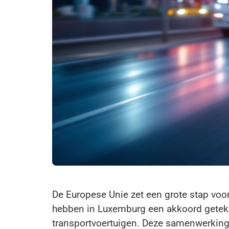
De Europese Unie zet een grote stap voor
hebben in Luxemburg een akkoord gete
transportvoertuigen. Deze samenwerking 