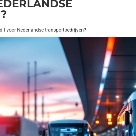
NEDERLANDSE
?
dit voor Nederlandse transportbedrijven?