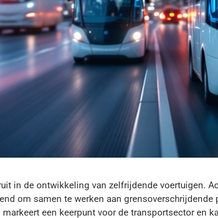
uit in de ontwikkeling van zelfrijdende voertuigen. A
kend om samen te werken aan grensoverschrijdende
markeert een keerpunt voor de transportsector en k