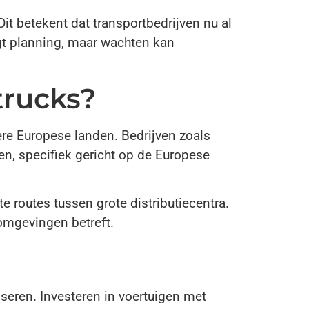
t betekent dat transportbedrijven nu al
gt planning, maar wachten kan
rucks?
ere Europese landen. Bedrijven zoals
en, specifiek gericht op de Europese
 routes tussen grote distributiecentra.
 omgevingen betreft.
seren. Investeren in voertuigen met