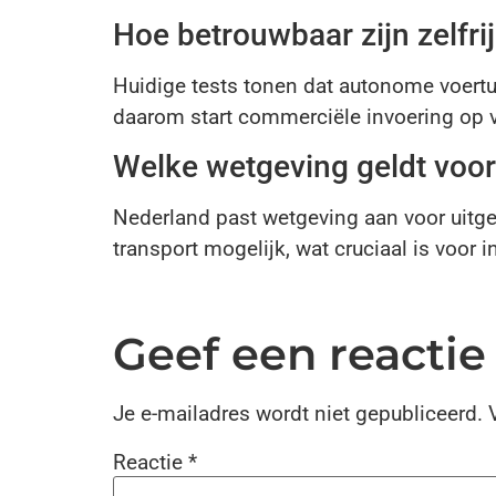
Hoe betrouwbaar zijn zelfri
Huidige tests tonen dat autonome voertu
daarom start commerciële invoering op va
Welke wetgeving geldt voo
Nederland past wetgeving aan voor uitge
transport mogelijk, wat cruciaal is voor i
Geef een reactie
Je e-mailadres wordt niet gepubliceerd.
Reactie
*