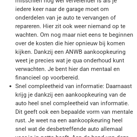
misschien nog wel vervelender is als je
iedere keer naar de garage moet om
onderdelen van je auto te vervangen of
repareren. Hier zit ook weer niemand op te
wachten. Om nog maar niet eens te beginnen
over de kosten die hier opnieuw bij komen
kijken. Dankzij een ANWB aankoopkeuring
weet je precies wat je qua onderhoud kunt
verwachten. Je bent hier dan mentaal en
financieel op voorbereid.
Snel compleetheid van informatie: Daarnaast
krijg je dankzij een aankoopkeuring van de
auto heel snel compleetheid van informatie.
Dit geeft ook een bepaalde vorm van mentale
rust. Je weet na een aankoopkeuring heel
snel wat de desbetreffende auto allemaal