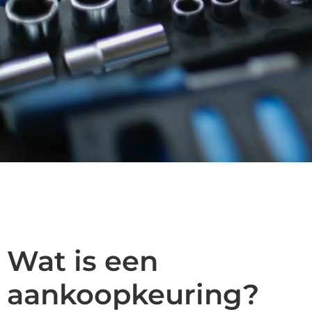
Wat is een
aankoopkeuring?