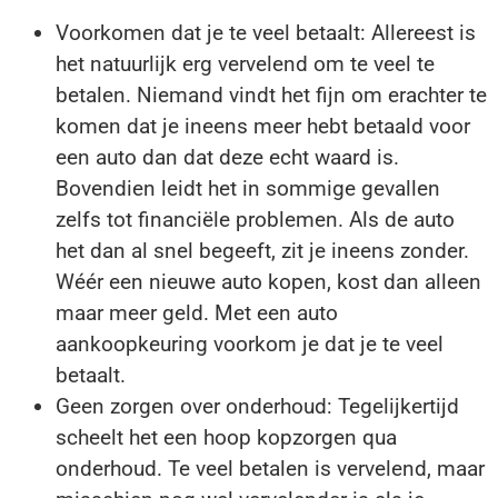
Voorkomen dat je te veel betaalt: Allereest is
het natuurlijk erg vervelend om te veel te
betalen. Niemand vindt het fijn om erachter te
komen dat je ineens meer hebt betaald voor
een auto dan dat deze echt waard is.
Bovendien leidt het in sommige gevallen
zelfs tot financiële problemen. Als de auto
het dan al snel begeeft, zit je ineens zonder.
Wéér een nieuwe auto kopen, kost dan alleen
maar meer geld. Met een auto
aankoopkeuring voorkom je dat je te veel
betaalt.
Geen zorgen over onderhoud: Tegelijkertijd
scheelt het een hoop kopzorgen qua
onderhoud. Te veel betalen is vervelend, maar