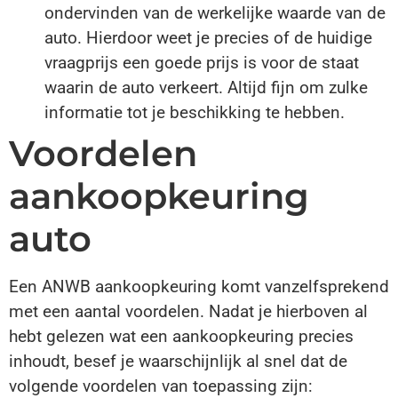
ondervinden van de werkelijke waarde van de
auto. Hierdoor weet je precies of de huidige
vraagprijs een goede prijs is voor de staat
waarin de auto verkeert. Altijd fijn om zulke
informatie tot je beschikking te hebben.
Voordelen
aankoopkeuring
auto
Een ANWB aankoopkeuring komt vanzelfsprekend
met een aantal voordelen. Nadat je hierboven al
hebt gelezen wat een aankoopkeuring precies
inhoudt, besef je waarschijnlijk al snel dat de
volgende voordelen van toepassing zijn: