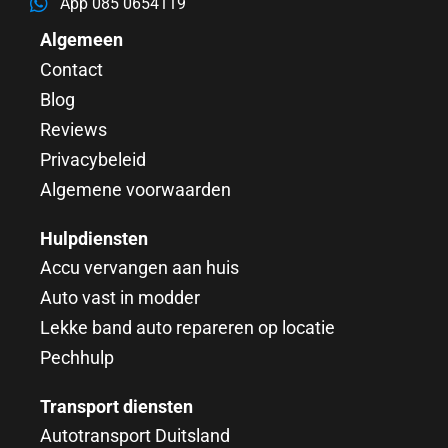
App 085 0654119
Algemeen
Contact
Blog
Reviews
Privacybeleid
Algemene voorwaarden
Hulpdiensten
Accu vervangen aan huis
Auto vast in modder
Lekke band auto repareren op locatie
Pechhulp
Transport diensten
Autotransport Duitsland