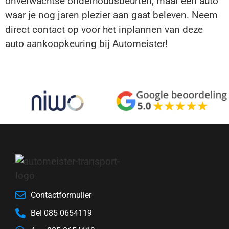
onverwachtse onderhoudsbeurten, maar een auto
waar je nog jaren plezier aan gaat beleven. Neem
direct contact op voor het inplannen van deze
auto aankoopkeuring bij Automeister!
Contactformulier
Bel 085 0654119