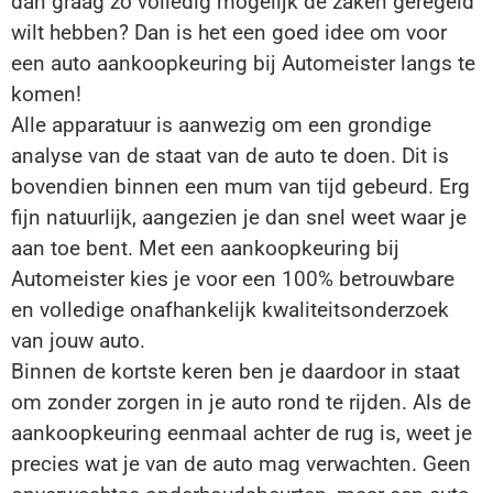
dan graag zo volledig mogelijk de zaken geregeld
wilt hebben? Dan is het een goed idee om voor
een auto aankoopkeuring bij Automeister langs te
komen!
Alle apparatuur is aanwezig om een grondige
analyse van de staat van de auto te doen. Dit is
bovendien binnen een mum van tijd gebeurd. Erg
fijn natuurlijk, aangezien je dan snel weet waar je
aan toe bent. Met een aankoopkeuring bij
Automeister kies je voor een 100% betrouwbare
en volledige onafhankelijk kwaliteitsonderzoek
van jouw auto.
Binnen de kortste keren ben je daardoor in staat
om zonder zorgen in je auto rond te rijden. Als de
aankoopkeuring eenmaal achter de rug is, weet je
precies wat je van de auto mag verwachten. Geen