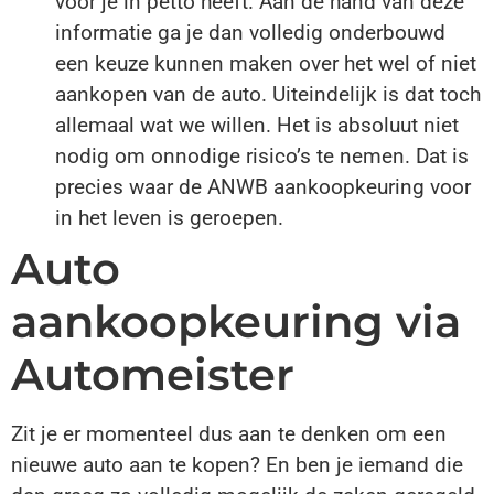
voor je in petto heeft. Aan de hand van deze
informatie ga je dan volledig onderbouwd
een keuze kunnen maken over het wel of niet
aankopen van de auto. Uiteindelijk is dat toch
allemaal wat we willen. Het is absoluut niet
nodig om onnodige risico’s te nemen. Dat is
precies waar de ANWB aankoopkeuring voor
in het leven is geroepen.
Auto
aankoopkeuring via
Automeister
Zit je er momenteel dus aan te denken om een
nieuwe auto aan te kopen? En ben je iemand die