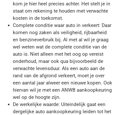
kom je hier heel precies achter. Het stelt je in
staat om rekening te houden met verwachte
kosten in de toekomst.
Complete conditie waar auto in verkeert: Daar
komen nog zaken als veiligheid, rijbaarheid
en benzineverbruik bij. Al met al wil je graag
wel weten wat de complete conditie van de
auto is. Niet alleen met het oog op vereist
onderhoud, maar ook qua bijvoorbeeld de
verwachte levensduur. Als een auto aan de
rand van de afgrond verkeert, moet je over
een aantal jaar alweer een nieuwe kopen. Ook
hiervan wil je met een ANWB aankoopkeuring
wel op de hoogte zijn.
De werkelijke waarde: Uiteindelijk gaat een
dergelijke auto aankoopkeuring leiden tot het