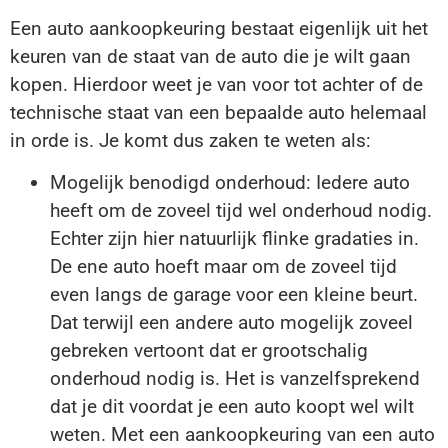
Een auto aankoopkeuring bestaat eigenlijk uit het
keuren van de staat van de auto die je wilt gaan
kopen. Hierdoor weet je van voor tot achter of de
technische staat van een bepaalde auto helemaal
in orde is. Je komt dus zaken te weten als:
Mogelijk benodigd onderhoud: Iedere auto
heeft om de zoveel tijd wel onderhoud nodig.
Echter zijn hier natuurlijk flinke gradaties in.
De ene auto hoeft maar om de zoveel tijd
even langs de garage voor een kleine beurt.
Dat terwijl een andere auto mogelijk zoveel
gebreken vertoont dat er grootschalig
onderhoud nodig is. Het is vanzelfsprekend
dat je dit voordat je een auto koopt wel wilt
weten. Met een aankoopkeuring van een auto