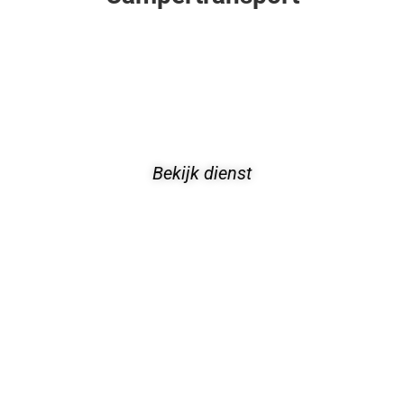
Bekijk dienst