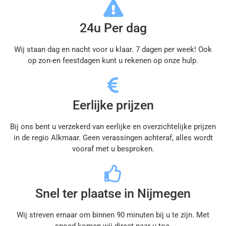
24u Per dag
Wij staan dag en nacht voor u klaar. 7 dagen per week! Ook
op zon-en feestdagen kunt u rekenen op onze hulp.
Eerlijke prijzen
Bij ons bent u verzekerd van eerlijke en overzichtelijke prijzen
in de regio Alkmaar. Geen verassingen achteraf, alles wordt
vooraf met u besproken.
Snel ter plaatse in Nijmegen
Wij streven ernaar om binnen 90 minuten bij u te zijn. Met
spoed komen wij direct naar u toe.