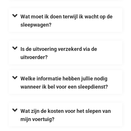
Wat moet ik doen terwijl ik wacht op de
sleepwagen?
Is de uitvoering verzekerd via de
uitvoerder?
Welke informatie hebben jullie nodig
wanneer ik bel voor een sleepdienst?
Wat zijn de kosten voor het slepen van
mijn voertuig?