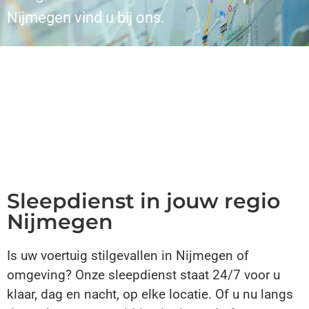
Nijmegen vind u bij ons.
Sleepdienst in jouw regio
Nijmegen
Is uw voertuig stilgevallen in Nijmegen of
omgeving? Onze sleepdienst staat 24/7 voor u
klaar, dag en nacht, op elke locatie. Of u nu langs