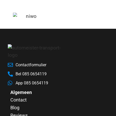
Contactformulier
Bel 085 0654119
App 085 0654119
Algemeen
Contact
Blog
Reviews