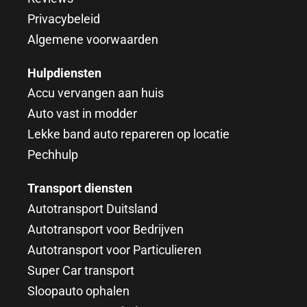
Privacybeleid
Algemene voorwaarden
Hulpdiensten
Accu vervangen aan huis
Auto vast in modder
Lekke band auto repareren op locatie
Pechhulp
Transport diensten
Autotransport Duitsland
Autotransport voor Bedrijven
Autotransport voor Particulieren
Super Car transport
Sloopauto ophalen