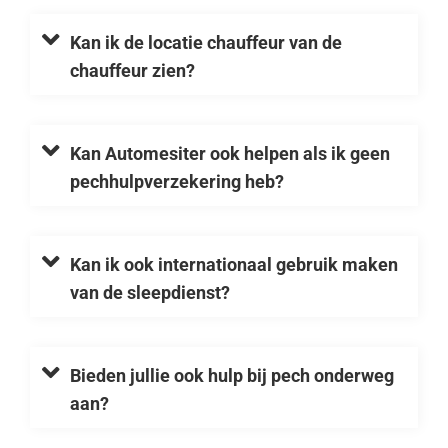
Kan ik de locatie chauffeur van de
chauffeur zien?
Kan Automesiter ook helpen als ik geen
pechhulpverzekering heb?
Kan ik ook internationaal gebruik maken
van de sleepdienst?
Bieden jullie ook hulp bij pech onderweg
aan?