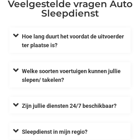
Veelgestelde vragen Auto
Sleepdienst
Hoe lang duurt het voordat de uitvoerder
ter plaatse is?
Welke soorten voertuigen kunnen jullie
slepen/ takelen?
Zijn jullie diensten 24/7 beschikbaar?
Sleepdienst in mijn regio?